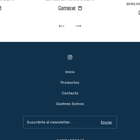
$3.150,0
Inicio
Productos
Contacto
Quiénes Somos