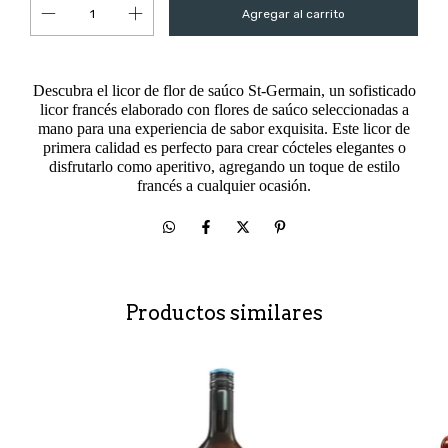
Descubra el licor de flor de saúco St-Germain, un sofisticado
licor francés elaborado con flores de saúco seleccionadas a
mano para una experiencia de sabor exquisita. Este licor de
primera calidad es perfecto para crear cócteles elegantes o
disfrutarlo como aperitivo, agregando un toque de estilo
francés a cualquier ocasión.
Productos similares