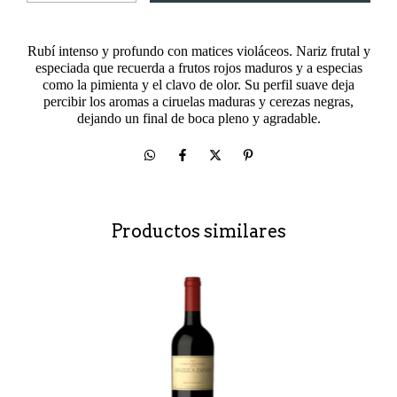
Rubí intenso y profundo con matices violáceos. Nariz frutal y
especiada que recuerda a frutos rojos maduros y a especias
como la pimienta y el clavo de olor. Su perfil suave deja
percibir los aromas a ciruelas maduras y cerezas negras,
dejando un final de boca pleno y agradable.
Productos similares