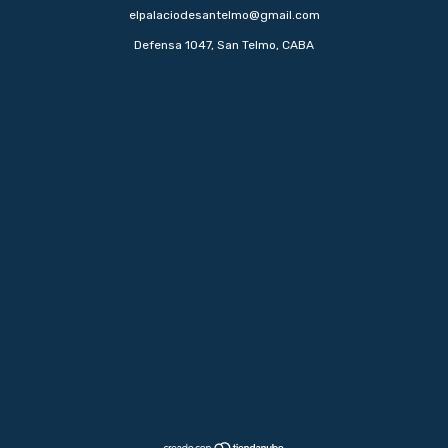
elpalaciodesantelmo@gmail.com
Defensa 1047, San Telmo, CABA