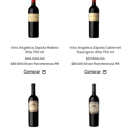
Vino Angelica Zapata Malbec
Vino Angelica Zapata Cabernet
Alta 750 ml
Sauvignon Alta 750 ml
$45.000,00
$37.800,00
$40.500,00
con
Transferencia, PIX
$34.020,00
con
Transferencia, PIX